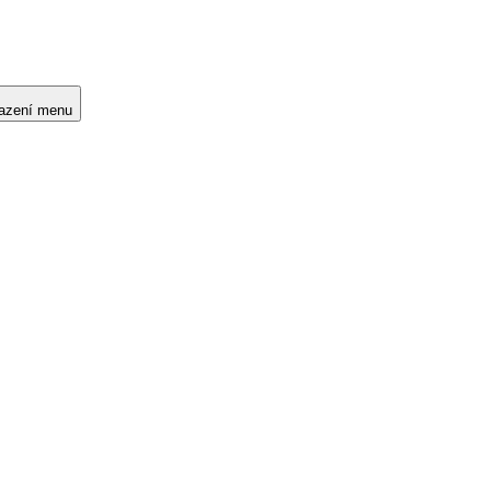
razení menu