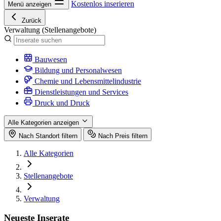
Kostenlos inserieren
Menü anzeigen
Zurück
Verwaltung
(Stellenangebote)
Bauwesen
Bildung und Personalwesen
Chemie und Lebensmittelindustrie
Dienstleistungen und Services
Druck und Druck
Alle Kategorien anzeigen
Nach Standort filtern
Nach Preis filtern
Alle Kategorien
Stellenangebote
Verwaltung
Neueste Inserate