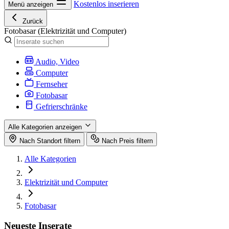
Kostenlos inserieren
Menü anzeigen
Zurück
Fotobasar
(Elektrizität und Computer)
Audio, Video
Computer
Fernseher
Fotobasar
Gefrierschränke
Alle Kategorien anzeigen
Nach Standort filtern
Nach Preis filtern
Alle Kategorien
Elektrizität und Computer
Fotobasar
Neueste Inserate