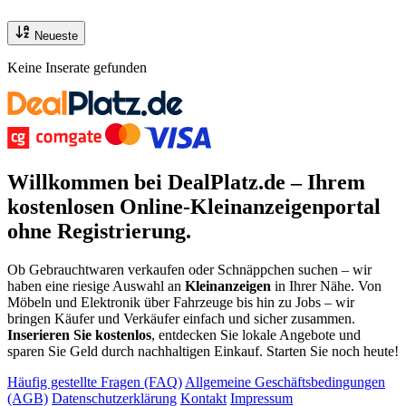
Neueste
Keine Inserate gefunden
Willkommen bei DealPlatz.de – Ihrem
kostenlosen
Online-Kleinanzeigenportal
ohne Registrierung
.
Ob Gebrauchtwaren verkaufen oder Schnäppchen suchen – wir
haben eine riesige Auswahl an
Kleinanzeigen
in Ihrer Nähe. Von
Möbeln und Elektronik über Fahrzeuge bis hin zu Jobs – wir
bringen Käufer und Verkäufer einfach und sicher zusammen.
Inserieren Sie kostenlos
, entdecken Sie lokale Angebote und
sparen Sie Geld durch nachhaltigen Einkauf. Starten Sie noch heute!
Häufig gestellte Fragen (FAQ)
Allgemeine Geschäftsbedingungen
(AGB)
Datenschutzerklärung
Kontakt
Impressum