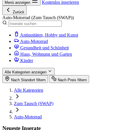
Kostenlos inserieren
Menü anzeigen
Zurück
Auto-Motorrad
(Zum Tausch (SWAP))
Antiquitäten, Hobby und Kunst
Auto-Motorrad
Gesundheit und Schönheit
Haus, Wohnung und Garten
Kinder
Alle Kategorien anzeigen
Nach Standort filtern
Nach Preis filtern
Alle Kategorien
Zum Tausch (SWAP)
Auto-Motorrad
Neueste Inserate