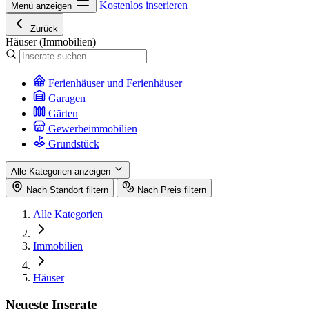
Kostenlos inserieren
Menü anzeigen
Zurück
Häuser
(Immobilien)
Ferienhäuser und Ferienhäuser
Garagen
Gärten
Gewerbeimmobilien
Grundstück
Alle Kategorien anzeigen
Nach Standort filtern
Nach Preis filtern
Alle Kategorien
Immobilien
Häuser
Neueste Inserate