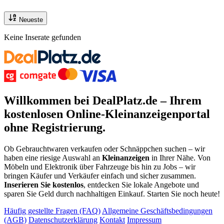
Neueste
Keine Inserate gefunden
Willkommen bei DealPlatz.de – Ihrem
kostenlosen
Online-Kleinanzeigenportal
ohne Registrierung
.
Ob Gebrauchtwaren verkaufen oder Schnäppchen suchen – wir
haben eine riesige Auswahl an
Kleinanzeigen
in Ihrer Nähe. Von
Möbeln und Elektronik über Fahrzeuge bis hin zu Jobs – wir
bringen Käufer und Verkäufer einfach und sicher zusammen.
Inserieren Sie kostenlos
, entdecken Sie lokale Angebote und
sparen Sie Geld durch nachhaltigen Einkauf. Starten Sie noch heute!
Häufig gestellte Fragen (FAQ)
Allgemeine Geschäftsbedingungen
(AGB)
Datenschutzerklärung
Kontakt
Impressum