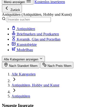
Kostenlos inserieren
Menü anzeigen
Zurück
Antiquitäten
(Antiquitäten, Hobby und Kunst)
Antiquitäten
Briefmarken und Postkarten
Keramik, Glas und Porzellan
Kunstobjekte
Modellbau
Alle Kategorien anzeigen
Nach Standort filtern
Nach Preis filtern
Alle Kategorien
Antiquitäten, Hobby und Kunst
Antiquitäten
Neueste Inserate