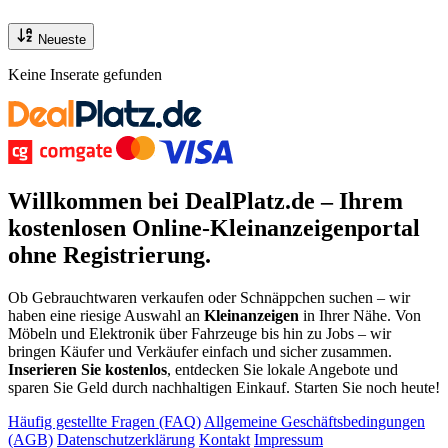
Neueste
Keine Inserate gefunden
Willkommen bei DealPlatz.de – Ihrem
kostenlosen
Online-Kleinanzeigenportal
ohne Registrierung
.
Ob Gebrauchtwaren verkaufen oder Schnäppchen suchen – wir
haben eine riesige Auswahl an
Kleinanzeigen
in Ihrer Nähe. Von
Möbeln und Elektronik über Fahrzeuge bis hin zu Jobs – wir
bringen Käufer und Verkäufer einfach und sicher zusammen.
Inserieren Sie kostenlos
, entdecken Sie lokale Angebote und
sparen Sie Geld durch nachhaltigen Einkauf. Starten Sie noch heute!
Häufig gestellte Fragen (FAQ)
Allgemeine Geschäftsbedingungen
(AGB)
Datenschutzerklärung
Kontakt
Impressum