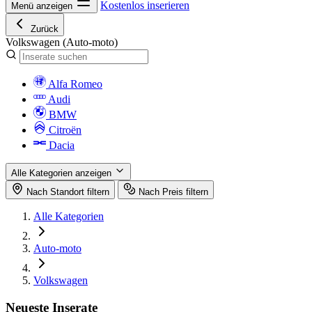
Kostenlos inserieren
Menü anzeigen
Zurück
Volkswagen
(Auto-moto)
Alfa Romeo
Audi
BMW
Citroën
Dacia
Alle Kategorien anzeigen
Nach Standort filtern
Nach Preis filtern
Alle Kategorien
Auto-moto
Volkswagen
Neueste Inserate