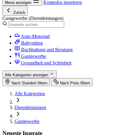
Kostenlos inserieren
Menü anzeigen
Zurück
Gastgewerbe
(Dienstleistungen)
Auto-Motorrad
Babysitting
Buchhaltung und Beratung
Gastgewerbe
Gesundheit und Schönheit
Alle Kategorien anzeigen
Nach Standort filtern
Nach Preis filtern
Alle Kategorien
Dienstleistungen
Gastgewerbe
Neueste Inserate