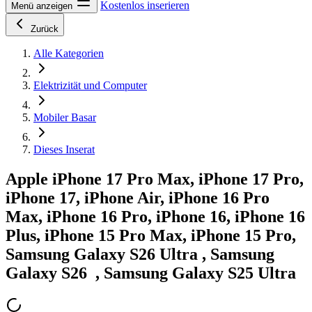
Kostenlos inserieren
Menü anzeigen
Zurück
Alle Kategorien
Elektrizität und Computer
Mobiler Basar
Dieses Inserat
Apple iPhone 17 Pro Max, iPhone 17 Pro,
iPhone 17, iPhone Air, iPhone 16 Pro
Max, iPhone 16 Pro, iPhone 16, iPhone 16
Plus, iPhone 15 Pro Max, iPhone 15 Pro,
Samsung Galaxy S26 Ultra , Samsung
Galaxy S26 , Samsung Galaxy S25 Ultra