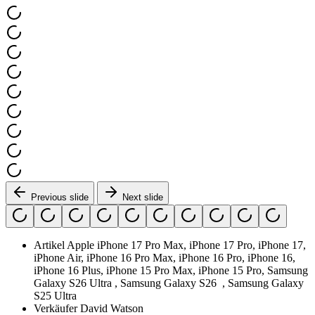
Previous slide
Next slide
Artikel
Apple iPhone 17 Pro Max, iPhone 17 Pro, iPhone 17,
iPhone Air, iPhone 16 Pro Max, iPhone 16 Pro, iPhone 16,
iPhone 16 Plus, iPhone 15 Pro Max, iPhone 15 Pro, Samsung
Galaxy S26 Ultra , Samsung Galaxy S26 , Samsung Galaxy
S25 Ultra
Verkäufer
David Watson