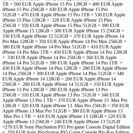
TB = 560 EUR Apple iPhone 15 Pro 128GB = 400 EUR Apple
iPhone 15 Pro 256GB = 430 EUR Apple iPhone 15 Pro
512GB = 470 EUR Apple iPhone 15 Pro 1TB = 530 EUR Apple
iPhone 15 Plus 128GB = 320 EUR Apple iPhone 15 Plus
256GB = 350 EUR Apple iPhone 15 Plus 512GB = 390 EUR
Apple iPhone 15 128GB = 300 EUR Apple iPhone 15 256GB =
330 EUR Apple iPhone 15 512GB = 370 EUR Apple iPhone 14
Pro Max 128GB = 350 EUR Apple iPhone 14 Pro Max 256GB =
380 EUR Apple iPhone 14 Pro Max 512GB = 410 EUR Apple
iPhone 14 Pro Max 1TB = 450 EUR Apple iPhone 14 Pro 128GB
= 330 EUR Apple iPhone 14 Pro 256GB = 360 EUR Apple
iPhone 14 Pro 512GB = 390 EUR Apple iPhone 14 Pro 1TB =
430 EUR Apple iPhone 14 Plus 128GB = 280 EUR Apple iPhone
14 Plus 256GB = 300 EUR Apple iPhone 14 Plus 512GB = 340
EUR Apple iPhone 14 128GB = 260 EUR Apple iPhone 14
256GB = 280 EUR Apple iPhone 14 512GB = 310 EUR Apple
iPhone 13 Pro 128GB = 280 EUR Apple iPhone 13 Pro
256GB = 310 EUR Apple iPhone 13 Pro 512GB = 340 EUR
Apple iPhone 13 Pro 1 TB = 370 EUR Apple iPhone 13 Max Pro
128GB = 320 EUR Apple iPhone 13 Max Pro 256GB = 350 EUR
Apple iPhone 13 Max Pro 512GB = 380 EUR Apple iPhone 13
Max Pro 1 TB = 410 EUR Apple iPhone 13 128GB = 220 EUR
Apple iPhone 13 256GB = 240 EUR Apple iPhone 13 512GB
=270 EUR Sony PlayStation PS5 Pro game Console Digital Edition
= 350 EUR Sony PlayStation PS5 Game Console Blu-Ray Edition