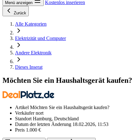
Kostenlos inserieren
Menü anzeigen
Zurück
Alle Kategorien
Elektrizität und Computer
Andere Elektronik
Dieses Inserat
Möchten Sie ein Haushaltsgerät kaufen?
Artikel
Möchten Sie ein Haushaltsgerät kaufen?
Verkäufer
nort
Standort
Hamburg, Deutschland
Datum der letzten Änderung
18.02.2026, 11:53
Preis
1.000 €