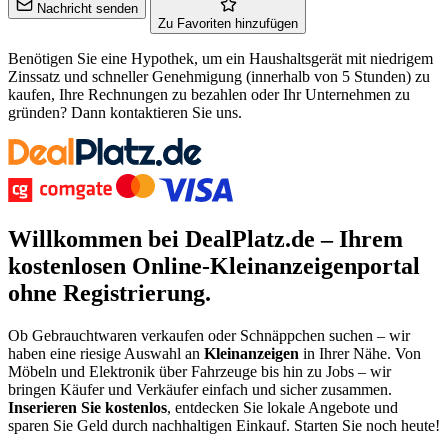
Nachricht senden
Zu Favoriten hinzufügen
Benötigen Sie eine Hypothek, um ein Haushaltsgerät mit niedrigem
Zinssatz und schneller Genehmigung (innerhalb von 5 Stunden) zu
kaufen, Ihre Rechnungen zu bezahlen oder Ihr Unternehmen zu
gründen? Dann kontaktieren Sie uns.
Willkommen bei DealPlatz.de – Ihrem
kostenlosen
Online-Kleinanzeigenportal
ohne Registrierung
.
Ob Gebrauchtwaren verkaufen oder Schnäppchen suchen – wir
haben eine riesige Auswahl an
Kleinanzeigen
in Ihrer Nähe. Von
Möbeln und Elektronik über Fahrzeuge bis hin zu Jobs – wir
bringen Käufer und Verkäufer einfach und sicher zusammen.
Inserieren Sie kostenlos
, entdecken Sie lokale Angebote und
sparen Sie Geld durch nachhaltigen Einkauf. Starten Sie noch heute!